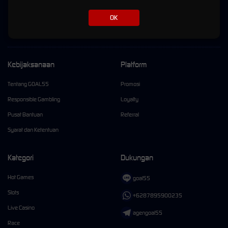
500.000.000 maka hanya 500.000.000 yang akan di withdrawkan sisanya akan di tarik
OK
saldo nya oleh GOAL55.
Kebijaksanaan
Platform
Tentang GOAL55
Promosi
Responsible Gambling
Loyalty
Pusat Bantuan
Referral
Syarat dan Ketentuan
Kategori
Dukungan
Hot Games
goal55
Slots
+6287895900235
Live Casino
agengoal55
Race