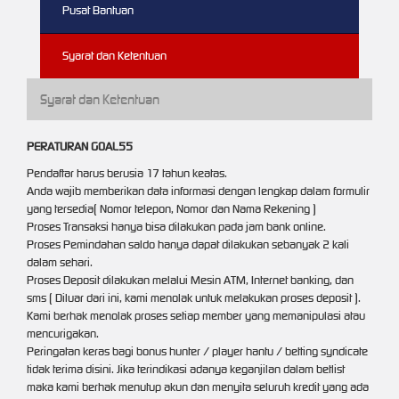
Pusat Bantuan
Syarat dan Ketentuan
Syarat dan Ketentuan
PERATURAN GOAL55
Pendaftar harus berusia 17 tahun keatas.
Anda wajib memberikan data informasi dengan lengkap dalam formulir
yang tersedia( Nomor telepon, Nomor dan Nama Rekening )
Proses Transaksi hanya bisa dilakukan pada jam bank online.
Proses Pemindahan saldo hanya dapat dilakukan sebanyak 2 kali
dalam sehari.
Proses Deposit dilakukan melalui Mesin ATM, Internet banking, dan
sms ( Diluar dari ini, kami menolak untuk melakukan proses deposit ).
Kami berhak menolak proses setiap member yang memanipulasi atau
mencurigakan.
Peringatan keras bagi bonus hunter / player hantu / betting syndicate
tidak terima disini. Jika terindikasi adanya keganjilan dalam betlist
maka kami berhak menutup akun dan menyita seluruh kredit yang ada