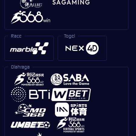
Race
Togel
Olahraga