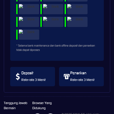
* Selama bank maintenance dan bank offline deposit dan penarikan
tidak dapat diproses
Deposit
Penarikan
Rata-rata 3 Menit
Rata-rata 3 Menit
Tanggung Jawab
Browser Yang
Bermain
Didukung