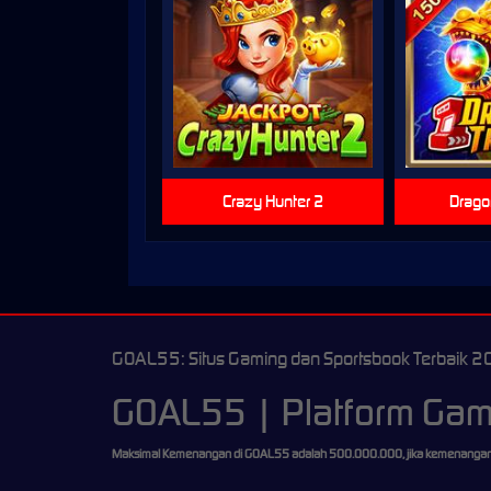
Crazy Hunter 2
Drago
GOAL55: Situs Gaming dan Sportsbook Terbaik 
GOAL55 | Platform Gam
Maksimal Kemenangan di GOAL55 adalah 500.000.000, jika kemenangan d