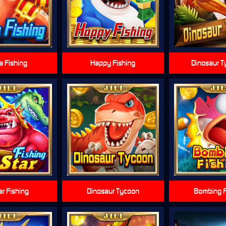
 Fishing
Happy Fishing
Dinosaur T
tar Fishing
Dinosaur Tycoon
Bombing F