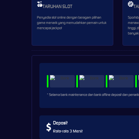
TARUHAN SLOT
TA
Penyedia slot online dengan beragam pilihan
Sportsb
game menarik yang memudahkan pemain untuk
menawar
mencapai jackpot
tinggi,
banyak 
* Selama bank maintenance dan bank offline deposit dan penarik
Deposit
Rata-rata 3 Menit