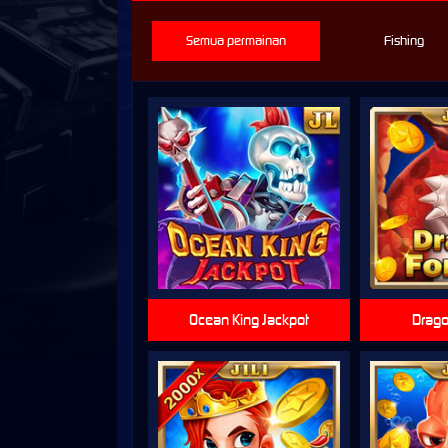
Semua permainan
Fishing
Ocean King Jackpot
Drago