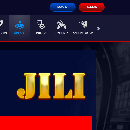
MASUK
DAFTAR
 GAME
ARCADE
POKER
E-SPORTS
SABUNG AYAM
PROMOSI