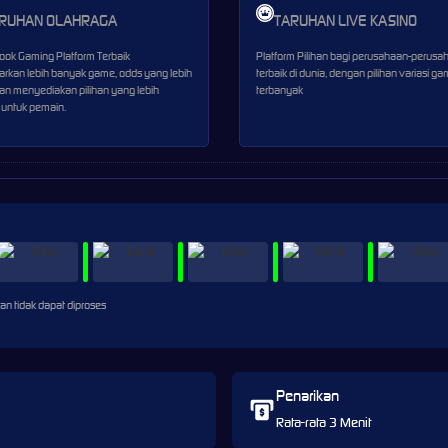
RUHAN OLAHRAGA
TARUHAN LIVE KASINO
ook Gaming Platform Terbaik
Platform Pilihan bagi perusahaan-perusa
kan lebih banyak game, odds yang lebih
terbaik di dunia, dengan pilihan variasi g
 dan menyediakan pilihan yang lebih
terbanyak
untuk pemain.
an tidak dapat diproses
Penarikan
Rata-rata 3 Menit