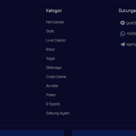
Kategori
Dukunga
Hot Games
goal
Slots
+628
Live Casino
agen
Race
Togel
Olahraga
Crash Game
Arcade
Poker
E-Sports
Sabung Ayam