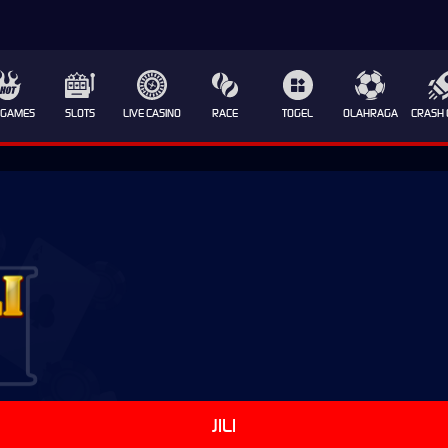
 GAMES
SLOTS
LIVE CASINO
RACE
TOGEL
OLAHRAGA
CRASH
JILI