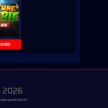
ZOMBIE
a 2026
 saldo nya oleh GOAL55.