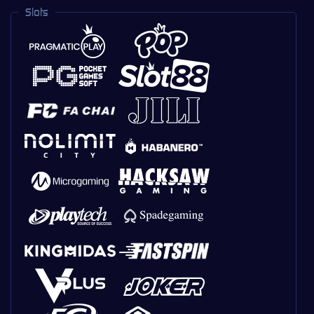
Slots