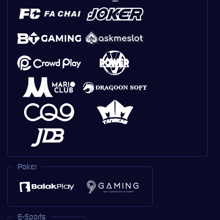
Poker
E-Sports