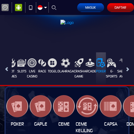
MASUK
DAFTAR
HOT
SLOTS
LIVE
RACE
TOGEL
OLAHRAGA
CRASH
ARCADE
POKER
E-
SABUNG
PR
GAMES
CASINO
GAME
SPORTS
AYAM
POKER
GAPLE
CEME
CEME
CAPSA
DOM
KELILING