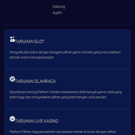
Sabung
Ayam
TARUHAN SLOT
Penyedia slot online dengan beragam pilihan game menarik yang memudahkan
pemain untuk mencapai jackpot
TARUHAN OLAHRAGA
Sportsbook Gaming Platform Terbaik menawarkan lebih banyak game, odds yang
lebih tinggi, dan menyediakan pilihan yang lebih banyak untuk pemain.
TARUHAN LIVE KASINO
Platform Pilihan bagi perusahaan-perusahaan terbaik di dunia, dengan pilihan