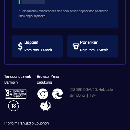
* Selama bank maintenance dan bank offline deposit dan penarikan
tidak dapat diproses
Deposit
Penarikan
Rata-rata 3 Menit
Rata-rata 3 Menit
Tanggung Jawab
Browser Yang
Bermain
Didukung
©2026 GOAL55. Hak cipta
dilindungi | 18+
Platform Penyedia Layanan