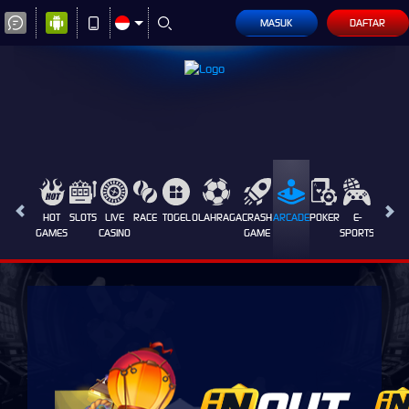
MASUK
DAFTAR
HOT
SLOTS
LIVE
RACE
TOGEL
OLAHRAGA
CRASH
ARCADE
POKER
E-
SABUN
GAMES
CASINO
GAME
SPORTS
AYAM