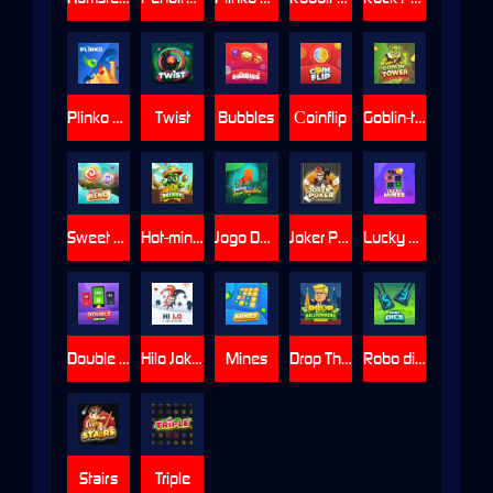
Plinko 1000
Twist
Bubbles
Сoinflip
Goblin-tower
Sweet Keno
Hot-mines
Jogo Do Bicho
Joker Poker
Lucky mines
Double Online
Hilo Joker
Mines
Drop The Billionaire
Robo dice
Stairs
Triple