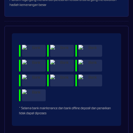
hadiah kemenangan besar
* Selama bank maintenance dan bank offline deposit dan penarikan
tidak dapat diproses