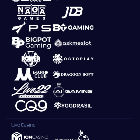
Live Casino